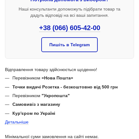
Наші консультанти допоможуть підібрати товар та
дадуть відповіді на всі ваші запитання.
+38 (066) 605-42-00
Пишіть в Telegram
Відправлення товару здійснюється щоденно!
Перевізником
«Нова Пошта»
Точки видачі Розетка - безкоштовно від 500 грн
Перевізником
"Укропошта"
Самовивіз з магазину
Кур'єром по Україні
Детальніше
Мінімальної суми замовлення на сайті немає.