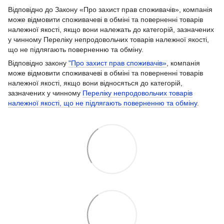
Відповідно до Закону «Про захист прав споживачів», компанія
може відмовити споживачеві в обміні та поверненні товарів
належної якості, якщо вони належать до категорій, зазначених
у чинному Переліку непродовольчих товарів належної якості,
що не підлягають поверненню та обміну.
Відповідно закону
"Про захист прав споживачів»
, компанія
може відмовити споживачеві в обміні та поверненні товарів
належної якості, якщо вони відносяться до категорій,
зазначених у чинному
Переліку непродовольчих товарів
належної якості, що не підлягають поверненню та обміну
.