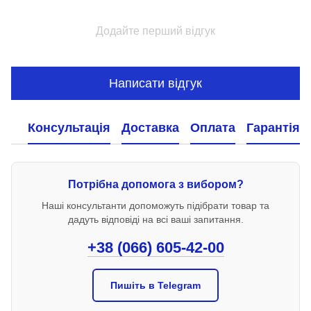
Додайте перший відгук
Написати відгук
Консультація
Доставка
Оплата
Гарантія
Потрібна допомога з вибором?
Наші консультанти допоможуть підібрати товар та
дадуть відповіді на всі ваші запитання.
+38 (066) 605-42-00
Пишіть в Telegram