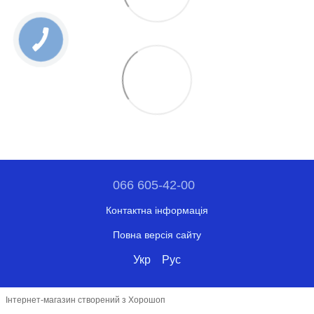
066 605-42-00
Контактна інформація
Повна версія сайту
Укр
Рус
Інтернет-магазин створений з Хорошоп