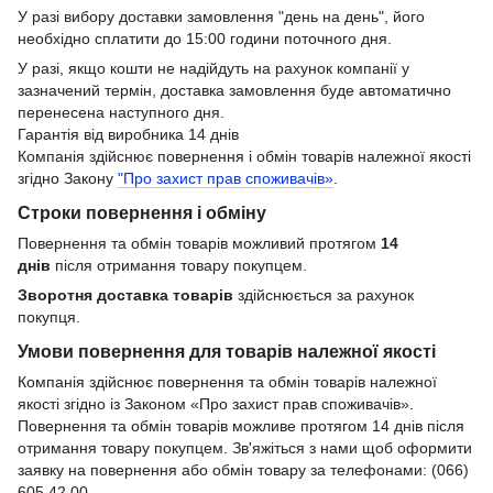
У разі вибору доставки замовлення "день на день", його
необхідно сплатити до 15:00 години поточного дня.
У разі, якщо кошти не надійдуть на рахунок компанії у
зазначений термін, доставка замовлення буде автоматично
перенесена наступного дня.
Гарантія від виробника 14 днів
Компанія здійснює повернення і обмін товарів належної якості
згідно Закону
"Про захист прав споживачів»
.
Строки повернення і обміну
Повернення та обмін товарів можливий протягом
14
днів
після отримання товару покупцем.
Зворотня доставка товарів
здійснюється за рахунок
покупця.
Умови повернення для товарів належної якості
Компанія здійснює повернення та обмін товарів належної
якості згідно із Законом «Про захист прав споживачів».
Повернення та обмін товарів можливе протягом 14 днів після
отримання товару покупцем. Зв'яжіться з нами щоб оформити
заявку на повернення або обмін товару за телефонами: (066)
605 42 00