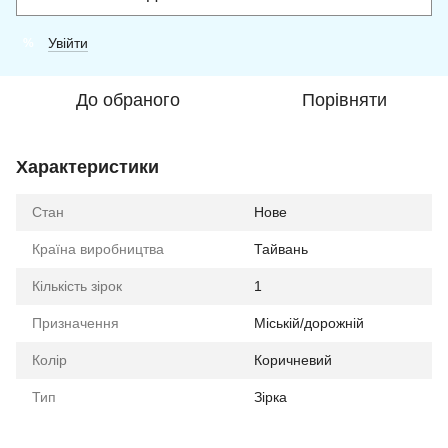
Увійти
%
До обраного
Порівняти
Характеристики
Стан
Нове
Країна виробництва
Тайвань
Кількість зірок
1
Призначення
Міській/дорожній
Колір
Коричневий
Тип
Зірка