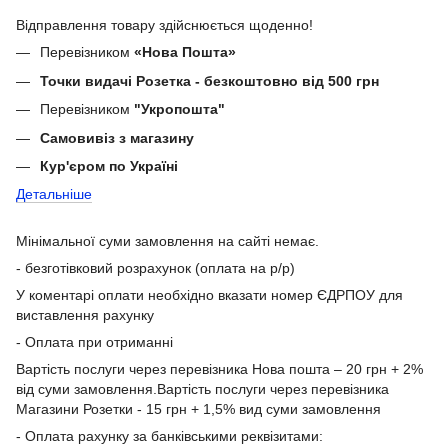
Відправлення товару здійснюється щоденно!
Перевізником
«Нова Пошта»
Точки видачі Розетка - безкоштовно від 500 грн
Перевізником
"Укропошта"
Самовивіз з магазину
Кур'єром по Україні
Детальніше
Мінімальної суми замовлення на сайті немає.
- безготівковий розрахунок (оплата на р/р)
У коментарі оплати необхідно вказати номер ЄДРПОУ для
виставлення рахунку
- Оплата при отриманні
Вартість послуги через перевізника Нова пошта – 20 грн + 2%
від суми замовлення.Вартість послуги через перевізника
Магазини Розетки - 15 грн + 1,5% вид суми замовлення
- Оплата рахунку за банківськими реквізитами: