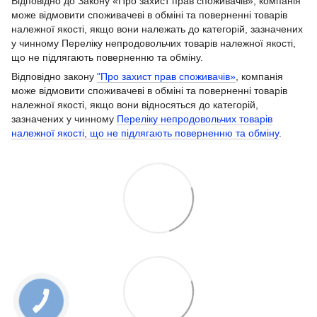
Відповідно до Закону «Про захист прав споживачів», компанія
може відмовити споживачеві в обміні та поверненні товарів
належної якості, якщо вони належать до категорій, зазначених
у чинному Переліку непродовольчих товарів належної якості,
що не підлягають поверненню та обміну.
Відповідно закону
"Про захист прав споживачів»
, компанія
може відмовити споживачеві в обміні та поверненні товарів
належної якості, якщо вони відносяться до категорій,
зазначених у чинному
Переліку непродовольчих товарів
належної якості, що не підлягають поверненню та обміну
.