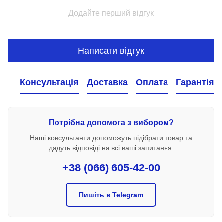
Додайте перший відгук
Написати відгук
Консультація
Доставка
Оплата
Гарантія
Потрібна допомога з вибором?
Наші консультанти допоможуть підібрати товар та
дадуть відповіді на всі ваші запитання.
+38 (066) 605-42-00
Пишіть в Telegram