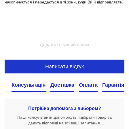
накопичується і передається в ті зони, куди Ви її відправляєте.
Додайте перший відгук
Написати відгук
Консультація
Доставка
Оплата
Гарантія
Потрібна допомога з вибором?
Наші консультанти допоможуть підібрати товар та
дадуть відповіді на всі ваші запитання.