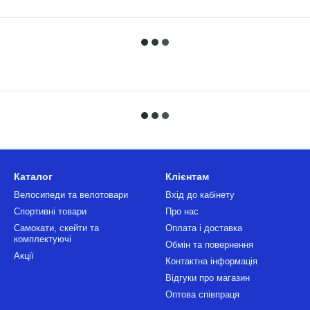
Каталог
Клієнтам
Велосипеди та велотовари
Вхід до кабінету
Спортивні товари
Про нас
Самокати, скейти та
Оплата і доставка
комплектуючі
Обмін та повернення
Акції
Контактна інформація
Відгуки про магазин
Оптова співпраця