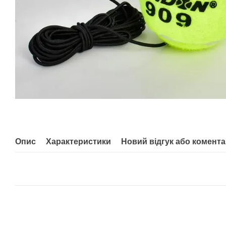
Опис
Характеристики
Новий відгук або комент