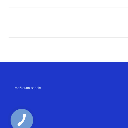
Мобільна версія