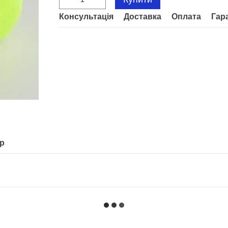
Консультація
Доставка
Оплата
Гар
ар