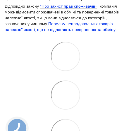
Відповідно закону
"Про захист прав споживачів»
, компанія
може відмовити споживачеві в обміні та поверненні товарів
належної якості, якщо вони відносяться до категорій,
зазначених у чинному
Переліку непродовольчих товарів
належної якості, що не підлягають поверненню та обміну
.