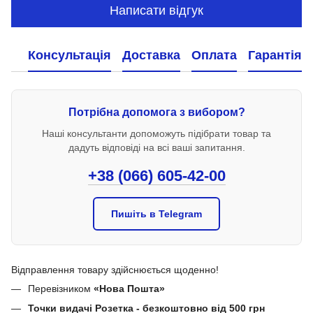
Написати відгук
Консультація
Доставка
Оплата
Гарантія
Потрібна допомога з вибором?
Наші консультанти допоможуть підібрати товар та
дадуть відповіді на всі ваші запитання.
+38 (066) 605-42-00
Пишіть в Telegram
Відправлення товару здійснюється щоденно!
Перевізником
«Нова Пошта»
Точки видачі Розетка - безкоштовно від 500 грн