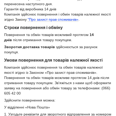
перенесена наступного дня.
Гарантія від виробника 14 днів
Компанія здійснює повернення і обмін товарів належної якості
згідно Закону
"Про захист прав споживачів»
.
Строки повернення і обміну
Повернення та обмін товарів можливий протягом
14
днів
після отримання товару покупцем.
Зворотня доставка товарів
здійснюється за рахунок
покупця.
Умови повернення для товарів належної якості
Компанія здійснює повернення та обмін товарів належної
якості згідно із Законом «Про захист прав споживачів».
Повернення та обмін товарів можливе протягом 14 днів після
отримання товару покупцем. Зв'яжіться з нами щоб оформити
заявку на повернення або обмін товару за телефонами: (066)
605 42 00
Здійснити повернення можна:
У відділенні «Нова Пошта»
1. Узгодьте реквізити для зворотного відправлення за номером