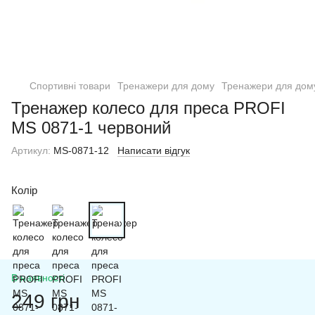
Спортивні товари
Тренажери для дому
Тренажери для дому
Тренажер колесо для преса PROFI
MS 0871-1 червоний
Артикул:
MS-0871-12
Написати відгук
Колір
В наявності
249 грн