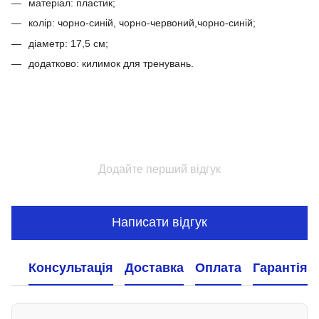
матеріал: пластик;
колір: чорно-синій, чорно-червоний,чорно-синій;
діаметр: 17,5 см;
додатково: килимок для тренувань.
Додайте перший відгук
Написати відгук
Консультація
Доставка
Оплата
Гарантія