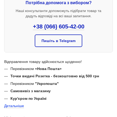
Потрібна допомога з вибором?
Наші консультанти допоможуть підібрати товар та
дадуть відповіді на всі ваші запитання.
+38 (066) 605-42-00
Пишіть в Telegram
Відправлення товару здійснюється щоденно!
Перевізником
«Нова Пошта»
Точки видачі Розетка - безкоштовно від 500 грн
Перевізником
"Укропошта"
Самовивіз з магазину
Кур'єром по Україні
Детальніше