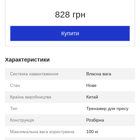
828 грн
Купити
Характеристики
Система навантаження
Власна вага
Стан
Нове
Країна виробництва
Китай
Тип
Тренажер для пресу
Конструкція
Розбірна
Максимальна вага користувача
100 кг