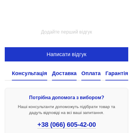
Додайте перший відгук
Написати відгук
Консультація
Доставка
Оплата
Гарантія
Потрібна допомога з вибором?
Наші консультанти допоможуть підібрати товар та
дадуть відповіді на всі ваші запитання.
+38 (066) 605-42-00