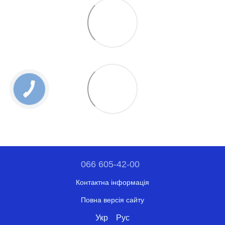
066 605-42-00
Контактна інформація
Повна версія сайту
Укр
Рус