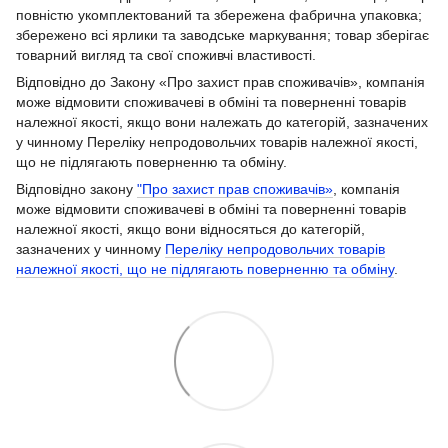
повністю укомплектований та збережена фабрична упаковка;
збережено всі ярлики та заводське маркування; товар зберігає
товарний вигляд та свої споживчі властивості.
Відповідно до Закону «Про захист прав споживачів», компанія
може відмовити споживачеві в обміні та поверненні товарів
належної якості, якщо вони належать до категорій, зазначених
у чинному Переліку непродовольчих товарів належної якості,
що не підлягають поверненню та обміну.
Відповідно закону
"Про захист прав споживачів»
, компанія
може відмовити споживачеві в обміні та поверненні товарів
належної якості, якщо вони відносяться до категорій,
зазначених у чинному
Переліку непродовольчих товарів
належної якості, що не підлягають поверненню та обміну
.