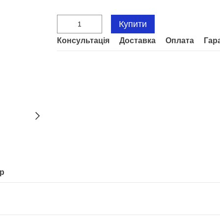
Купити
Консультація
Доставка
Оплата
Гар
ар