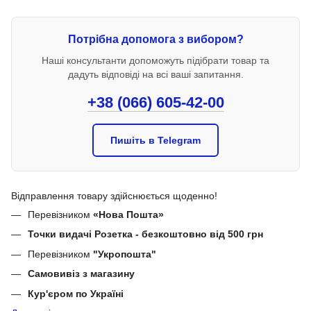
Потрібна допомога з вибором?
Наші консультанти допоможуть підібрати товар та
дадуть відповіді на всі ваші запитання.
+38 (066) 605-42-00
Пишіть в Telegram
Відправлення товару здійснюється щоденно!
Перевізником
«Нова Пошта»
Точки видачі Розетка - безкоштовно від 500 грн
Перевізником
"Укропошта"
Самовивіз з магазину
Кур'єром по Україні