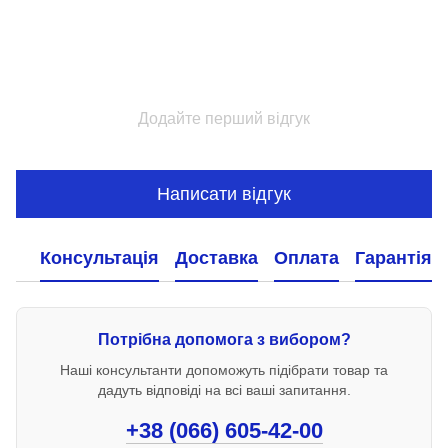
Додайте перший відгук
Написати відгук
Консультація
Доставка
Оплата
Гарантія
Потрібна допомога з вибором?
Наші консультанти допоможуть підібрати товар та
дадуть відповіді на всі ваші запитання.
+38 (066) 605-42-00