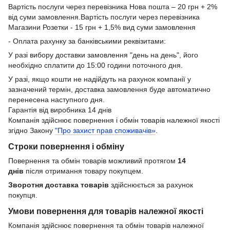
Вартість послуги через перевізника Нова пошта – 20 грн + 2%
від суми замовлення.Вартість послуги через перевізника
Магазини Розетки - 15 грн + 1,5% вид суми замовлення
- Оплата рахунку за банківськими реквізитами:
У разі вибору доставки замовлення "день на день", його
необхідно сплатити до 15:00 години поточного дня.
У разі, якщо кошти не надійдуть на рахунок компанії у
зазначений термін, доставка замовлення буде автоматично
перенесена наступного дня.
Гарантія від виробника 14 днів
Компанія здійснює повернення і обмін товарів належної якості
згідно Закону
"Про захист прав споживачів»
.
Строки повернення і обміну
Повернення та обмін товарів можливий протягом
14
днів
після отримання товару покупцем.
Зворотня доставка товарів
здійснюється за рахунок
покупця.
Умови повернення для товарів належної якості
Компанія здійснює повернення та обмін товарів належної