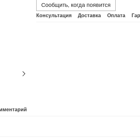
Сообщить, когда появится
Консультация
Доставка
Оплата
Га
омментарий