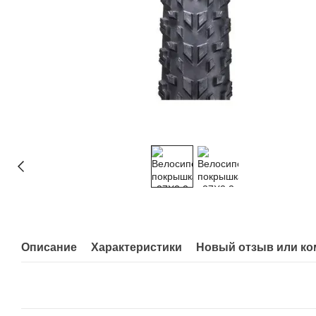
Описание
Характеристики
Новый отзыв или к