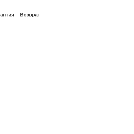
рантия
Возврат