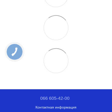
066 605-42-00
Контактная информация