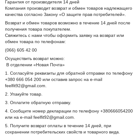
Гарантия от производителя 14 дней
Компания производит возврат и обмен товаров надлежащего
качества согласно Закону «О защите прав потребителей».
Возврат и обмен товаров возможно в течение 14 дней после
получения товара покупателем.
Свяжитесь с нами чтобы оформить заявку на возврат или
обмен товара по телефонам:
(066) 605 42 00
Осуществить возврат можно:
В отделении «Новая Почта»
1. Согласуйте реквизиты для обратной отправки по телефону
+380 666 054 200 или оставив запрос на e-mail
feelfit92@gmail.com.
2. Упакуйте товар.
3. Оплатите обратную отправку.
4. Сообщите номер декларации по телефону +380666054200
или на e-mail feelfit92@gmail.com.
5. Получите возврат оплаты в течение 14 дней, при
сохранении потребительских свойств и товарного вида.