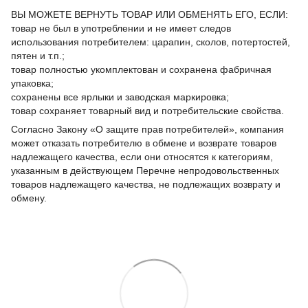
ВЫ МОЖЕТЕ ВЕРНУТЬ ТОВАР ИЛИ ОБМЕНЯТЬ ЕГО, ЕСЛИ:
товар не был в употреблении и не имеет следов
использования потребителем: царапин, сколов, потертостей,
пятен и т.п.;
товар полностью укомплектован и сохранена фабричная
упаковка;
сохранены все ярлыки и заводская маркировка;
товар сохраняет товарный вид и потребительские свойства.
Согласно Закону «О защите прав потребителей», компания
может отказать потребителю в обмене и возврате товаров
надлежащего качества, если они относятся к категориям,
указанным в действующем Перечне непродовольственных
товаров надлежащего качества, не подлежащих возврату и
обмену.