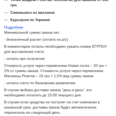
грн.
Самовывоз из магазина
Курьером по Украине
Подробнее
Минимальной суммы заказа нет.
- безналичный расчет (оплата на р/с)
В комментарии оплаты необходимо указать номер ЕГРПОУ
для выставления счета
- оплата при получении
Стоимость услуги через перевозчика Новая почта – 20 грн +
2% от суммы заказа. Стоимость услуги через перевозчика
Магазины Розетки – 15 грн + 1,5% вид суммы заказа
- оплата счета по банковским реквизитам:
В случае выбора доставки заказа "день в день", его
необходимо оплатить до 15:00 текущего дня.
В случае если средства не поступят на счет компании в
указанный срок, доставка заказа будет автоматически
перенесена на следующий день.