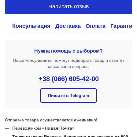
Написать отзыв
Консультация
Доставка
Оплата
Гарантия
Нужна помощь с выбором?
Наши консультанты помогут подобрать товар и ответят
на все ваши вопросы.
+38 (066) 605-42-00
Пишите в Telegram
Отправка товара осуществляется ежедневно!
Перевозчиком
«Новая Почта»
Точки выдачи Розетка: бесплатно для заказов от 500