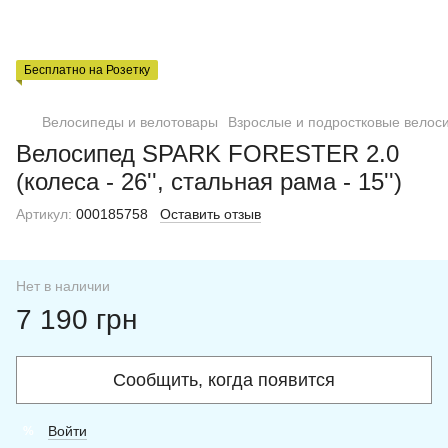
Бесплатно на Розетку
Велосипеды и велотовары
Взрослые и подростковые велос
Велосипед SPARK FORESTER 2.0
(колеса - 26'', стальная рама - 15'')
Артикул:
000185758
Оставить отзыв
Нет в наличии
7 190 грн
Сообщить, когда появится
Войти
%