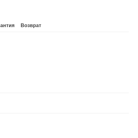
рантия
Возврат