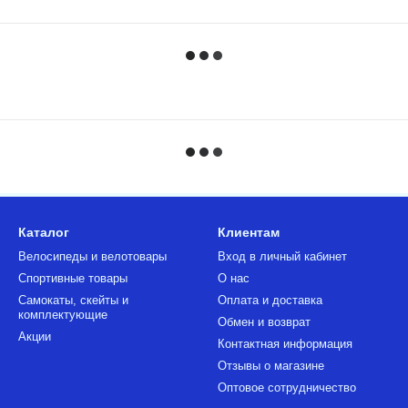
Каталог
Клиентам
Велосипеды и велотовары
Вход в личный кабинет
Спортивные товары
О нас
Самокаты, скейты и
Оплата и доставка
комплектующие
Обмен и возврат
Акции
Контактная информация
Отзывы о магазине
Оптовое сотрудничество