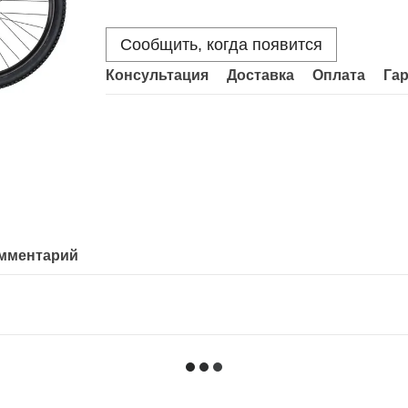
Сообщить, когда появится
Консультация
Доставка
Оплата
Га
омментарий