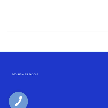
Мобильная версия