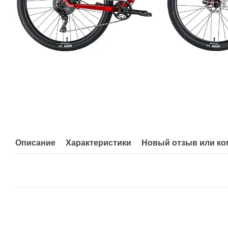
Описание
Характеристики
Новый отзыв или к