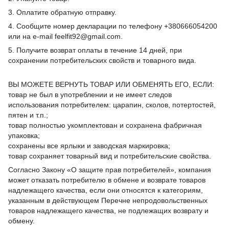
3. Оплатите обратную отправку.
4. Сообщите номер декларации по телефону +380666054200
или на e-mail feelfit92@gmail.com.
5. Получите возврат оплаты в течение 14 дней, при
сохранении потребительских свойств и товарного вида.
ВЫ МОЖЕТЕ ВЕРНУТЬ ТОВАР ИЛИ ОБМЕНЯТЬ ЕГО, ЕСЛИ:
товар не был в употреблении и не имеет следов
использования потребителем: царапин, сколов, потертостей,
пятен и т.п.;
товар полностью укомплектован и сохранена фабричная
упаковка;
сохранены все ярлыки и заводская маркировка;
товар сохраняет товарный вид и потребительские свойства.
Согласно Закону «О защите прав потребителей», компания
может отказать потребителю в обмене и возврате товаров
надлежащего качества, если они относятся к категориям,
указанным в действующем Перечне непродовольственных
товаров надлежащего качества, не подлежащих возврату и
обмену.