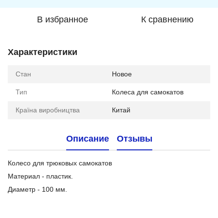
В избранное
К сравнению
Характеристики
Стан
Новое
Тип
Колеса для самокатов
Країна виробництва
Китай
Описание
Отзывы
Колесо для трюковых самокатов
Материал - пластик.
Диаметр - 100 мм.