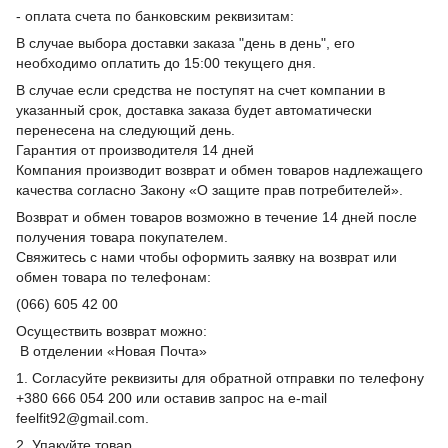
- оплата счета по банковским реквизитам:
В случае выбора доставки заказа "день в день", его
необходимо оплатить до 15:00 текущего дня.
В случае если средства не поступят на счет компании в
указанный срок, доставка заказа будет автоматически
перенесена на следующий день.
Гарантия от производителя 14 дней
Компания производит возврат и обмен товаров надлежащего
качества согласно Закону «О защите прав потребителей».
Возврат и обмен товаров возможно в течение 14 дней после
получения товара покупателем.
Свяжитесь с нами чтобы оформить заявку на возврат или
обмен товара по телефонам:
(066) 605 42 00
Осуществить возврат можно:
В отделении «Новая Почта»
1. Согласуйте реквизиты для обратной отправки по телефону
+380 666 054 200 или оставив запрос на e-mail
feelfit92@gmail.com.
2. Упакуйте товар.