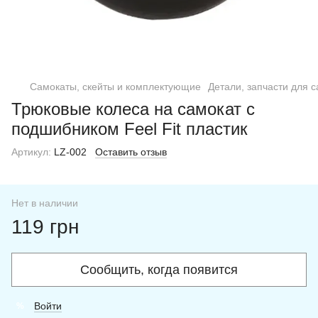
Самокаты, скейты и комплектующие
Детали, запчасти для 
Трюковые колеса на самокат с
подшибником Feel Fit пластик
Артикул:
LZ-002
Оставить отзыв
Нет в наличии
119 грн
Сообщить, когда появится
Войти
%