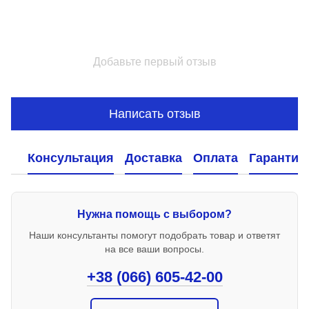
Добавьте первый отзыв
Написать отзыв
Консультация
Доставка
Оплата
Гарантия
Нужна помощь с выбором?
Наши консультанты помогут подобрать товар и ответят
на все ваши вопросы.
+38 (066) 605-42-00