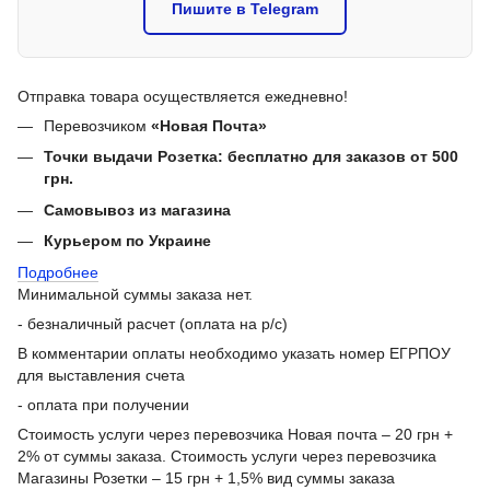
Пишите в Telegram
Отправка товара осуществляется ежедневно!
Перевозчиком
«Новая Почта»
Точки выдачи Розетка: бесплатно для заказов от 500
грн.
Самовывоз из магазина
Курьером по Украине
Подробнее
Минимальной суммы заказа нет.
- безналичный расчет (оплата на р/с)
В комментарии оплаты необходимо указать номер ЕГРПОУ
для выставления счета
- оплата при получении
Стоимость услуги через перевозчика Новая почта – 20 грн +
2% от суммы заказа. Стоимость услуги через перевозчика
Магазины Розетки – 15 грн + 1,5% вид суммы заказа