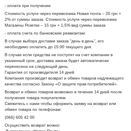
- оплата при получении
Стоимость услуги через перевозчика Новая почта – 20 грн +
2% от суммы заказа. Стоимость услуги через перевозчика
Магазины Розетки – 15 грн + 1,5% вид суммы заказа
- оплата счета по банковским реквизитам:
В случае выбора доставки заказа "день в день", его
необходимо оплатить до 15:00 текущего дня.
В случае если средства не поступят на счет компании в
указанный срок, доставка заказа будет автоматически
перенесена на следующий день.
Гарантия от производителя 14 дней
Компания производит возврат и обмен товаров надлежащего
качества согласно Закону «О защите прав потребителей».
Возврат и обмен товаров возможно в течение 14 дней после
получения товара покупателем.
Свяжитесь с нами чтобы оформить заявку на возврат или
обмен товара по телефонам:
(066) 605 42 00
Осуществить возврат можно:
В отделении «Новая Почта»