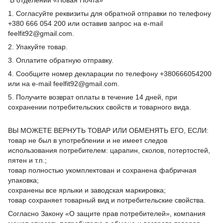
1. Согласуйте реквизиты для обратной отправки по телефону
+380 666 054 200 или оставив запрос на e-mail
feelfit92@gmail.com.
2. Упакуйте товар.
3. Оплатите обратную отправку.
4. Сообщите номер декларации по телефону +380666054200
или на e-mail feelfit92@gmail.com.
5. Получите возврат оплаты в течение 14 дней, при
сохранении потребительских свойств и товарного вида.
ВЫ МОЖЕТЕ ВЕРНУТЬ ТОВАР ИЛИ ОБМЕНЯТЬ ЕГО, ЕСЛИ:
товар не был в употреблении и не имеет следов
использования потребителем: царапин, сколов, потертостей,
пятен и т.п.;
товар полностью укомплектован и сохранена фабричная
упаковка;
сохранены все ярлыки и заводская маркировка;
товар сохраняет товарный вид и потребительские свойства.
Согласно Закону «О защите прав потребителей», компания