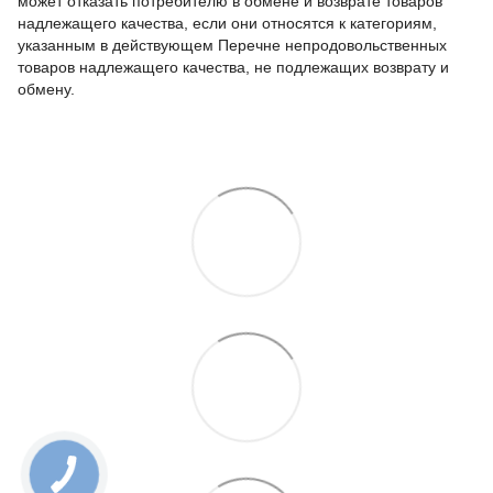
может отказать потребителю в обмене и возврате товаров
надлежащего качества, если они относятся к категориям,
указанным в действующем Перечне непродовольственных
товаров надлежащего качества, не подлежащих возврату и
обмену.