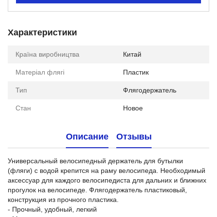
Характеристики
Країна виробництва
Китай
Матеріал флягі
Пластик
Тип
Флягодержатель
Стан
Новое
Описание
Отзывы
Универсальный велосипедный держатель для бутылки
(фляги) с водой крепится на раму велосипеда. Необходимый
аксессуар для каждого велосипедиста для дальних и ближних
прогулок на велосипеде. Флягодержатель пластиковый,
конструкция из прочного пластика.
- Прочный, удобный, легкий