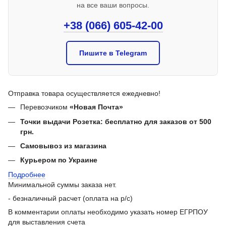
на все ваши вопросы.
+38 (066) 605-42-00
Пишите в Telegram
Отправка товара осуществляется ежедневно!
Перевозчиком
«Новая Почта»
Точки выдачи Розетка: бесплатно для заказов от 500
грн.
Самовывоз из магазина
Курьером по Украине
Подробнее
Минимальной суммы заказа нет.
- безналичный расчет (оплата на р/с)
В комментарии оплаты необходимо указать номер ЕГРПОУ
для выставления счета