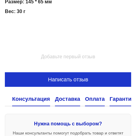
Размер: 145 * 65 мм
Вес: 30 г
Добавьте первый отзыв
Написать отзыв
Консультация
Доставка
Оплата
Гарантия
Нужна помощь с выбором?
Наши консультанты помогут подобрать товар и ответят