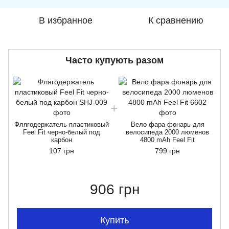
В избранное
К сравнению
Часто купують разом
Флягодержатель пластиковый
Вело фара фонарь для
Feel Fit черно-белый под
велосипеда 2000 люменов
карбон
4800 mAh Feel Fit
107 грн
799 грн
906 грн
Купить