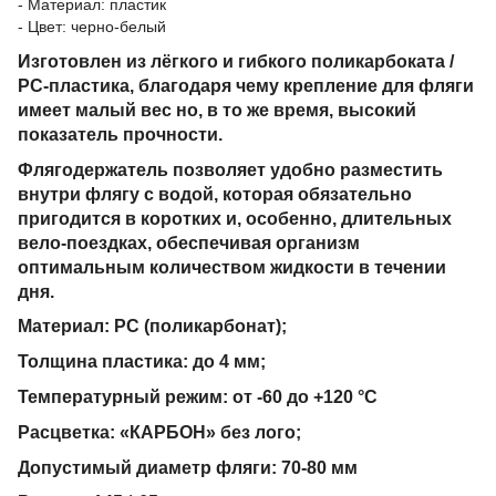
- Материал: пластик
- Цвет: черно-белый
Изготовлен из лёгкого и гибкого поликарбоката /
PC-пластика, благодаря чему крепление для фляги
имеет малый вес но, в то же время, высокий
показатель прочности.
Флягодержатель позволяет удобно разместить
внутри флягу с водой, которая обязательно
пригодится в коротких и, особенно, длительных
вело-поездках, обеспечивая организм
оптимальным количеством жидкости в течении
дня.
Материал: PC (поликарбонат);
Толщина пластика: до 4 мм;
Температурный режим: от -60 до +120 °C
Расцветка: «КАРБОН» без лого;
Допустимый диаметр фляги: 70-80 мм