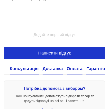
Додайте перший відгук
Написати відгук
Консультація
Доставка
Оплата
Гарантія
Потрібна допомога з вибором?
Наші консультанти допоможуть підібрати товар та
дадуть відповіді на всі ваші запитання.