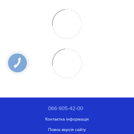
066 605-42-00
Контактна інформація
Повна версія сайту