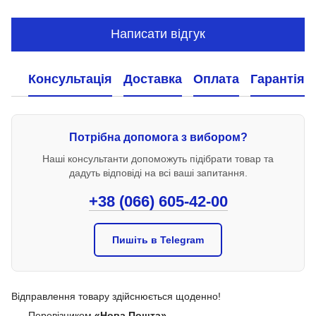
Написати відгук
Консультація
Доставка
Оплата
Гарантія
Потрібна допомога з вибором?
Наші консультанти допоможуть підібрати товар та
дадуть відповіді на всі ваші запитання.
+38 (066) 605-42-00
Пишіть в Telegram
Відправлення товару здійснюється щоденно!
Перевізником
«Нова Пошта»