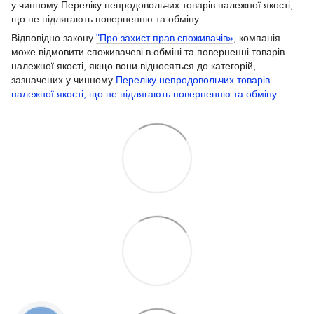
у чинному Переліку непродовольчих товарів належної якості,
що не підлягають поверненню та обміну.
Відповідно закону
"Про захист прав споживачів»
, компанія
може відмовити споживачеві в обміні та поверненні товарів
належної якості, якщо вони відносяться до категорій,
зазначених у чинному
Переліку непродовольчих товарів
належної якості, що не підлягають поверненню та обміну
.