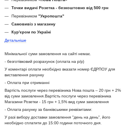
Точки видачі Розетка - безкоштовно від 500 грн
Перевізником
"Укропошта"
Самовивіз з магазину
Кур'єром по Україні
Детальніше
Мінімальної суми замовлення на сайті немає.
- безготівковий розрахунок (оплата на р/р)
У коментарі оплати необхідно вказати номер ЄДРПОУ для
виставлення рахунку
- Оплата при отриманні
Вартість послуги через перевізника Нова пошта – 20 грн + 2%
від суми замовлення.Вартість послуги через перевізника
Магазини Розетки - 15 грн + 1,5% вид суми замовлення
- Оплата рахунку за банківськими реквізитами:
У разі вибору доставки замовлення "день на день", його
необхідно сплатити до 15:00 години поточного дня.