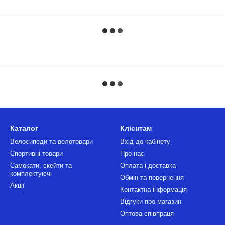
Каталог
Клієнтам
Велосипеди та велотовари
Вхід до кабінету
Спортивні товари
Про нас
Самокати, скейти та
Оплата і доставка
комплектуючі
Обмін та повернення
Акції
Контактна інформація
Відгуки про магазин
Оптова співпраця