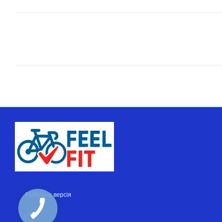
Мобільна версія