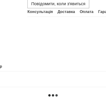
Повідомити, коли з'явиться
Консультація
Доставка
Оплата
Гар
ар