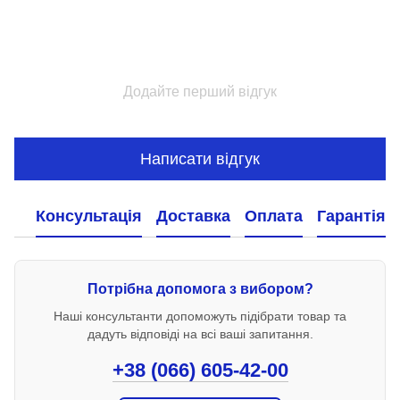
Додайте перший відгук
Написати відгук
Консультація
Доставка
Оплата
Гарантія
Потрібна допомога з вибором?
Наші консультанти допоможуть підібрати товар та
дадуть відповіді на всі ваші запитання.
+38 (066) 605-42-00