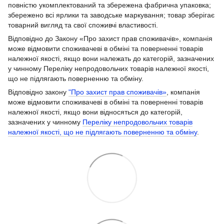
повністю укомплектований та збережена фабрична упаковка;
збережено всі ярлики та заводське маркування; товар зберігає
товарний вигляд та свої споживчі властивості.
Відповідно до Закону «Про захист прав споживачів», компанія
може відмовити споживачеві в обміні та поверненні товарів
належної якості, якщо вони належать до категорій, зазначених
у чинному Переліку непродовольчих товарів належної якості,
що не підлягають поверненню та обміну.
Відповідно закону
"Про захист прав споживачів»
, компанія
може відмовити споживачеві в обміні та поверненні товарів
належної якості, якщо вони відносяться до категорій,
зазначених у чинному
Переліку непродовольчих товарів
належної якості, що не підлягають поверненню та обміну
.