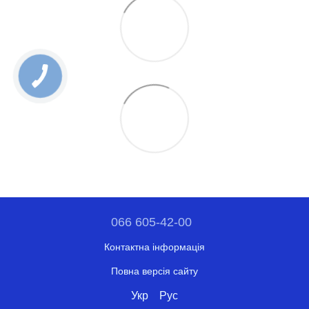
066 605-42-00
Контактна інформація
Повна версія сайту
Укр
Рус