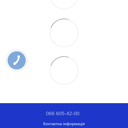
066 605-42-00
Контактна інформація