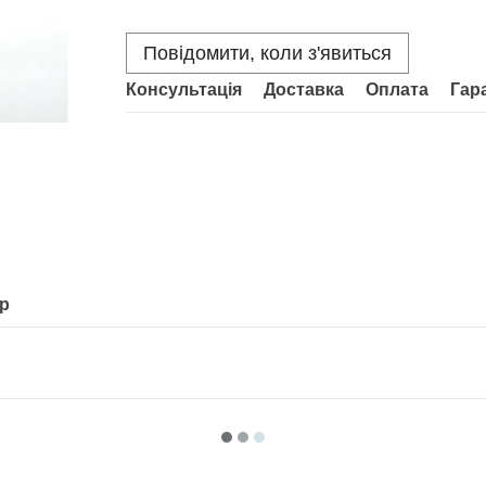
Повідомити, коли з'явиться
Консультація
Доставка
Оплата
Гар
ар