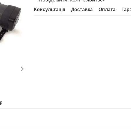
Консультація
Доставка
Оплата
Гар
ар