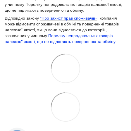
у чинному Переліку непродовольчих товарів належної якості,
що не підлягають поверненню та обміну.
Відповідно закону
"Про захист прав споживачів»
, компанія
може відмовити споживачеві в обміні та поверненні товарів
належної якості, якщо вони відносяться до категорій,
зазначених у чинному
Переліку непродовольчих товарів
належної якості, що не підлягають поверненню та обміну
.