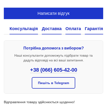
Написати відгук
Консультація
Доставка
Оплата
Гарантія
Потрібна допомога з вибором?
Наші консультанти допоможуть підібрати товар та
дадуть відповіді на всі ваші запитання.
+38 (066) 605-42-00
Пишіть в Telegram
Відправлення товару здійснюється щоденно!