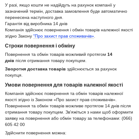
У разі, якщо кошти не надійдуть на рахунок компанії у
зазначений термін, доставка замовлення буде автоматично
перенесена наступного дня.
Гарантія від виробника 14 днів
Компанія здійснює повернення і обмін товарів належної якості
згідно Закону
"Про захист прав споживачів»
.
Строки повернення і обміну
Повернення та обмін товарів можливий протягом
14
днів
після отримання товару покупцем.
Зворотня доставка товарів
здійснюється за рахунок
покупця.
Умови повернення для товарів належної якості
Компанія здійснює повернення та обмін товарів належної
якості згідно із Законом «Про захист прав споживачів».
Повернення та обмін товарів можливе протягом 14 днів після
отримання товару покупцем. Зв'яжіться з нами щоб оформити
заявку на повернення або обмін товару за телефонами: (066)
605 42 00
Здійснити повернення можна: