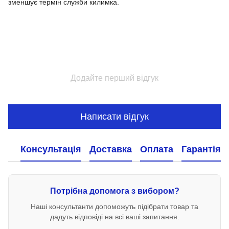
зменшує термін служби килимка.
Додайте перший відгук
Написати відгук
Консультація
Доставка
Оплата
Гарантія
Потрібна допомога з вибором?
Наші консультанти допоможуть підібрати товар та
дадуть відповіді на всі ваші запитання.