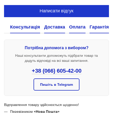
Написати відгук
Консультація
Доставка
Оплата
Гарантія
Потрібна допомога з вибором?
Наші консультанти допоможуть підібрати товар та
дадуть відповіді на всі ваші запитання.
+38 (066) 605-42-00
Пишіть в Telegram
Відправлення товару здійснюється щоденно!
Перевізником
«Нова Пошта»