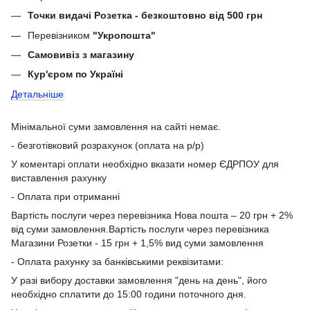
Точки видачі Розетка - безкоштовно від 500 грн
Перевізником
"Укропошта"
Самовивіз з магазину
Кур'єром по Україні
Детальніше
Мінімальної суми замовлення на сайті немає.
- безготівковий розрахунок (оплата на р/р)
У коментарі оплати необхідно вказати номер ЄДРПОУ для
виставлення рахунку
- Оплата при отриманні
Вартість послуги через перевізника Нова пошта – 20 грн + 2%
від суми замовлення.Вартість послуги через перевізника
Магазини Розетки - 15 грн + 1,5% вид суми замовлення
- Оплата рахунку за банківськими реквізитами:
У разі вибору доставки замовлення "день на день", його
необхідно сплатити до 15:00 години поточного дня.