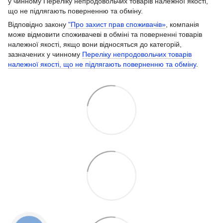
у чинному Переліку непродовольчих товарів належної якості,
що не підлягають поверненню та обміну.
Відповідно закону
"Про захист прав споживачів»
, компанія
може відмовити споживачеві в обміні та поверненні товарів
належної якості, якщо вони відносяться до категорій,
зазначених у чинному
Переліку непродовольчих товарів
належної якості, що не підлягають поверненню та обміну
.