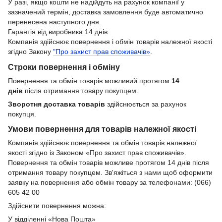
У разі, якщо кошти не надійдуть на рахунок компанії у
зазначений термін, доставка замовлення буде автоматично
перенесена наступного дня.
Гарантія від виробника 14 днів
Компанія здійснює повернення і обмін товарів належної якості
згідно Закону
"Про захист прав споживачів»
.
Строки повернення і обміну
Повернення та обмін товарів можливий протягом
14
днів
після отримання товару покупцем.
Зворотня доставка товарів
здійснюється за рахунок
покупця.
Умови повернення для товарів належної якості
Компанія здійснює повернення та обмін товарів належної
якості згідно із Законом «Про захист прав споживачів».
Повернення та обмін товарів можливе протягом 14 днів після
отримання товару покупцем. Зв'яжіться з нами щоб оформити
заявку на повернення або обмін товару за телефонами: (066)
605 42 00
Здійснити повернення можна:
У відділенні «Нова Пошта»