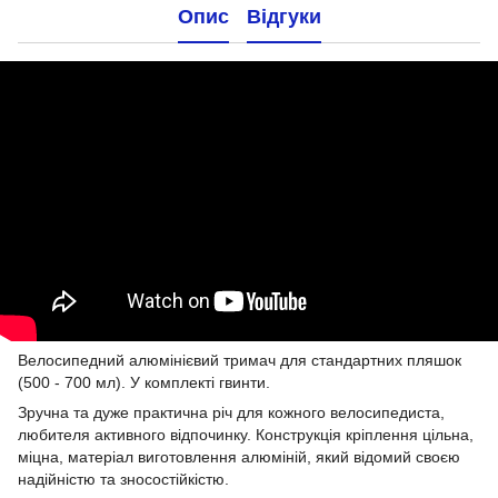
Опис
Відгуки
Велосипедний алюмінієвий тримач для стандартних пляшок
(500 - 700 мл). У комплекті гвинти.
Зручна та дуже практична річ для кожного велосипедиста,
любителя активного відпочинку. Конструкція кріплення цільна,
міцна, матеріал виготовлення алюміній, який відомий своєю
надійністю та зносостійкістю.