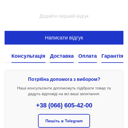
Додайте перший відгук
Написати відгук
Консультація
Доставка
Оплата
Гарантія
Потрібна допомога з вибором?
Наші консультанти допоможуть підібрати товар та
дадуть відповіді на всі ваші запитання.
+38 (066) 605-42-00
Пишіть в Telegram