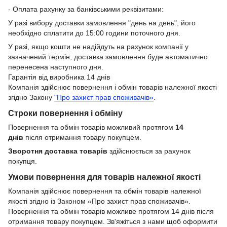
- Оплата рахунку за банківськими реквізитами:
У разі вибору доставки замовлення "день на день", його
необхідно сплатити до 15:00 години поточного дня.
У разі, якщо кошти не надійдуть на рахунок компанії у
зазначений термін, доставка замовлення буде автоматично
перенесена наступного дня.
Гарантія від виробника 14 днів
Компанія здійснює повернення і обмін товарів належної якості
згідно Закону
"Про захист прав споживачів»
.
Строки повернення і обміну
Повернення та обмін товарів можливий протягом
14
днів
після отримання товару покупцем.
Зворотня доставка товарів
здійснюється за рахунок
покупця.
Умови повернення для товарів належної якості
Компанія здійснює повернення та обмін товарів належної
якості згідно із Законом «Про захист прав споживачів».
Повернення та обмін товарів можливе протягом 14 днів після
отримання товару покупцем. Зв'яжіться з нами щоб оформити