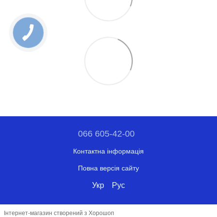
066 605-42-00
Контактна інформація
Повна версія сайту
Укр
Рус
Інтернет-магазин створений з Хорошоп