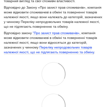
товарний вигляд та свої споживчі властивості.
Відповідно до Закону «Про захист прав споживачів», компанія
може відмовити споживачеві в обміні та поверненні товарів
належної якості, якщо вони належать до категорій, зазначених
у чинному Переліку непродовольчих товарів належної якості,
що не підлягають поверненню та обміну.
Відповідно закону
"Про захист прав споживачів»
, компанія
може відмовити споживачеві в обміні та поверненні товарів
належної якості, якщо вони відносяться до категорій,
зазначених у чинному
Переліку непродовольчих товарів
належної якості, що не підлягають поверненню та обміну
.