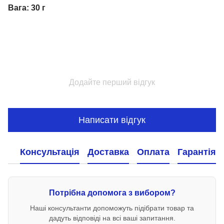
Вага: 30 г
Додайте перший відгук
Написати відгук
Консультація
Доставка
Оплата
Гарантія
Потрібна допомога з вибором?
Наші консультанти допоможуть підібрати товар та
дадуть відповіді на всі ваші запитання.