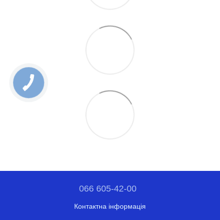
066 605-42-00
Контактна інформація