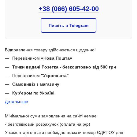
+38 (066) 605-42-00
Пишіть в Telegram
Відправлення товару здійснюється щоденно!
Перевізником
«Нова Пошта»
Точки видачі Розетка - безкоштовно від 500 грн
Перевізником
"Укропошта"
Самовивіз з магазину
Кур'єром по Україні
Детальніше
Мінімальної суми замовлення на сайті немає.
- безготівковий розрахунок (оплата на р/р)
У коментарі оплати необхідно вказати номер ЄДРПОУ для