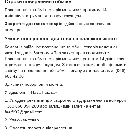
Строки повернення і обміну
Повернення та обмін товарів можливий протягом
14
днів
після отримання товару покупцем.
Зворотня доставка товарів
здійснюється за рахунок
покупця.
Умови повернення для товарів належної якості
Компанія здійснює повернення та обмін товарів належної
якості згідно із Законом «Про захист прав споживачів».
Повернення та обмін товарів можливе протягом 14 днів після
отримання товару покупцем. Зв'яжіться з нами щоб оформити
заявку на повернення або обмін товару за телефонами: (066)
605 42 00
Здійснити повернення можна:
У відділенні «Нова Пошта»
1. Узгодьте реквізити для зворотного відправлення за номером
+380 666 054 200 або залишивши запит на e-mail
feelfit92@gmail.com.
2. Упакуйте товар.
3. Оплатіть зворотне відправлення.