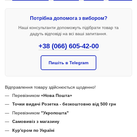
Потрібна допомога з вибором?
Наші консультанти допоможуть підібрати товар та
дадуть відповіді на всі ваші запитання.
+38 (066) 605-42-00
Пишіть в Telegram
Відправлення товару здійснюється щоденно!
Перевізником
«Нова Пошта»
Точки видачі Розетка - безкоштовно від 500 грн
Перевізником
"Укропошта"
Самовивіз з магазину
Кур'єром по Україні