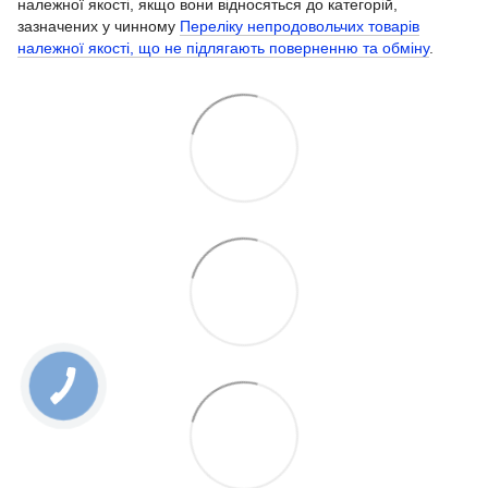
належної якості, якщо вони відносяться до категорій,
зазначених у чинному
Переліку непродовольчих товарів
належної якості, що не підлягають поверненню та обміну
.