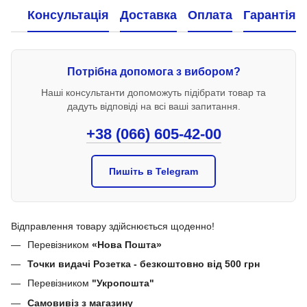
Консультація
Доставка
Оплата
Гарантія
Потрібна допомога з вибором?
Наші консультанти допоможуть підібрати товар та
дадуть відповіді на всі ваші запитання.
+38 (066) 605-42-00
Пишіть в Telegram
Відправлення товару здійснюється щоденно!
Перевізником
«Нова Пошта»
Точки видачі Розетка - безкоштовно від 500 грн
Перевізником
"Укропошта"
Самовивіз з магазину