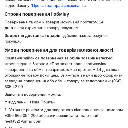
згідно Закону
"Про захист прав споживачів»
.
Строки повернення і обміну
Повернення та обмін товарів можливий протягом
14
днів
після отримання товару покупцем.
Зворотня доставка товарів
здійснюється за рахунок
покупця.
Умови повернення для товарів належної якості
Компанія здійснює повернення та обмін товарів належної
якості згідно із Законом «Про захист прав споживачів».
Повернення та обмін товарів можливе протягом 14 днів після
отримання товару покупцем. Зв'яжіться з нами щоб оформити
заявку на повернення або обмін товару за телефонами: (066)
605 42 00
Здійснити повернення можна:
У відділенні «Нова Пошта»
1. Узгодьте реквізити для зворотного відправлення за номером
+380 666 054 200 або залишивши запит на e-mail
feelfit92@gmail.com.