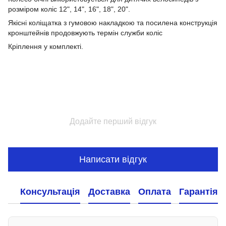
розміром коліс 12", 14", 16", 18", 20".
Якісні коліщатка з гумовою накладкою та посилена конструкція
кронштейнів продовжують термін служби коліс
Кріплення у комплекті.
Додайте перший відгук
Написати відгук
Консультація
Доставка
Оплата
Гарантія