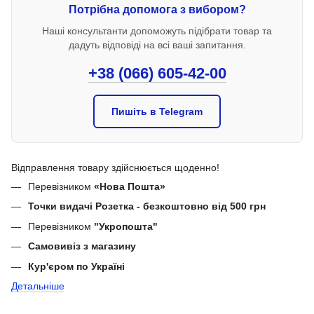
Потрібна допомога з вибором?
Наші консультанти допоможуть підібрати товар та
дадуть відповіді на всі ваші запитання.
+38 (066) 605-42-00
Пишіть в Telegram
Відправлення товару здійснюється щоденно!
Перевізником
«Нова Пошта»
Точки видачі Розетка - безкоштовно від 500 грн
Перевізником
"Укропошта"
Самовивіз з магазину
Кур'єром по Україні
Детальніше