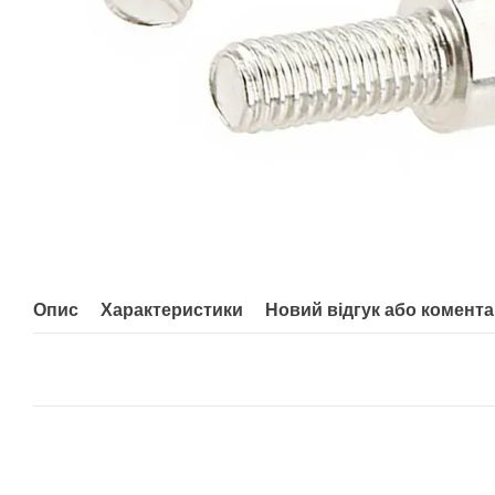
Опис
Характеристики
Новий відгук або комент