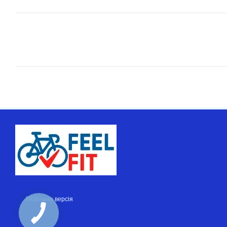
Мобільна версія