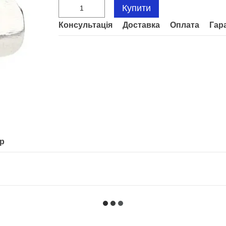
Купити
Консультація
Доставка
Оплата
Гар
ар