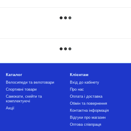
Каталог
Клієнтам
Велосипеди та велотовари
Вхід до кабінету
Спортивні товари
Про нас
Самокати, скейти та
Оплата і доставка
комплектуючі
Обмін та повернення
Акції
Контактна інформація
Відгуки про магазин
Оптова співпраця