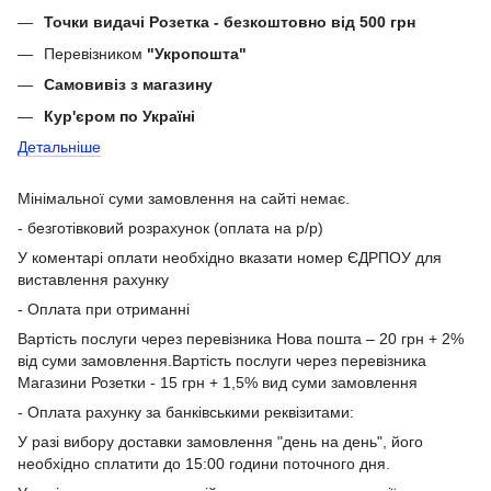
Точки видачі Розетка - безкоштовно від 500 грн
Перевізником
"Укропошта"
Самовивіз з магазину
Кур'єром по Україні
Детальніше
Мінімальної суми замовлення на сайті немає.
- безготівковий розрахунок (оплата на р/р)
У коментарі оплати необхідно вказати номер ЄДРПОУ для
виставлення рахунку
- Оплата при отриманні
Вартість послуги через перевізника Нова пошта – 20 грн + 2%
від суми замовлення.Вартість послуги через перевізника
Магазини Розетки - 15 грн + 1,5% вид суми замовлення
- Оплата рахунку за банківськими реквізитами:
У разі вибору доставки замовлення "день на день", його
необхідно сплатити до 15:00 години поточного дня.