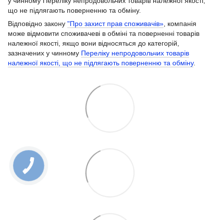
у чинному Переліку непродовольчих товарів належної якості,
що не підлягають поверненню та обміну.
Відповідно закону
"Про захист прав споживачів»
, компанія
може відмовити споживачеві в обміні та поверненні товарів
належної якості, якщо вони відносяться до категорій,
зазначених у чинному
Переліку непродовольчих товарів
належної якості, що не підлягають поверненню та обміну
.