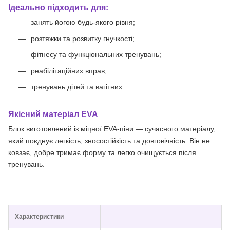
Ідеально підходить для:
занять йогою будь-якого рівня;
розтяжки та розвитку гнучкості;
фітнесу та функціональних тренувань;
реабілітаційних вправ;
тренувань дітей та вагітних.
Якісний матеріал EVA
Блок виготовлений із міцної EVA-піни — сучасного матеріалу,
який поєднує легкість, зносостійкість та довговічність. Він не
ковзає, добре тримає форму та легко очищується після
тренувань.
Характеристики