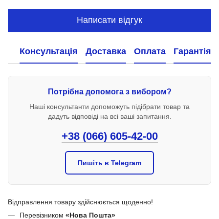
Написати відгук
Консультація
Доставка
Оплата
Гарантія
Потрібна допомога з вибором?
Наші консультанти допоможуть підібрати товар та
дадуть відповіді на всі ваші запитання.
+38 (066) 605-42-00
Пишіть в Telegram
Відправлення товару здійснюється щоденно!
Перевізником
«Нова Пошта»