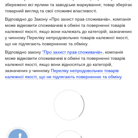
збережено всі ярлики та заводське маркування; товар зберігає
товарний вигляд та свої споживчі властивості.
Відповідно до Закону «Про захист прав споживачів», компанія
може відмовити споживачеві в обміні та поверненні товарів
належної якості, якщо вони належать до категорій, зазначених
у чинному Переліку непродовольчих товарів належної якості,
що не підлягають поверненню та обміну.
Відповідно закону
"Про захист прав споживачів»
, компанія
може відмовити споживачеві в обміні та поверненні товарів
належної якості, якщо вони відносяться до категорій,
зазначених у чинному
Переліку непродовольчих товарів
належної якості, що не підлягають поверненню та обміну
.