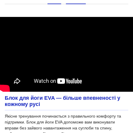
Блок для йоги EVA — більше впевненості у
кожному русі
Якісне тренування починається з правильного комфорту та
підтримки. Блок для йоги EVA допоможе вам виконувати
вправи без зайвого навантаження на суглоби та спину,