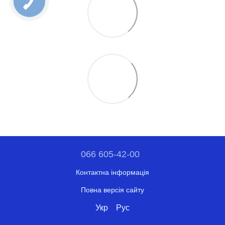
066 605-42-00
Контактна інформація
Повна версія сайту
Укр
Рус