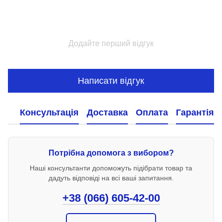
Додайте перший відгук
Написати відгук
Консультація
Доставка
Оплата
Гарантія
Потрібна допомога з вибором?
Наші консультанти допоможуть підібрати товар та
дадуть відповіді на всі ваші запитання.
+38 (066) 605-42-00