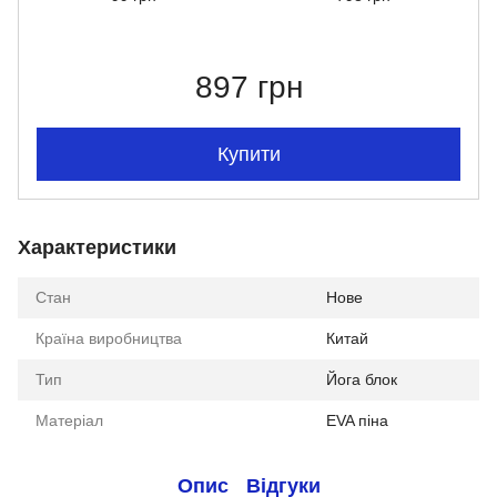
897 грн
Купити
Характеристики
Стан
Нове
Країна виробництва
Китай
Тип
Йога блок
Матеріал
EVA піна
Опис
Відгуки