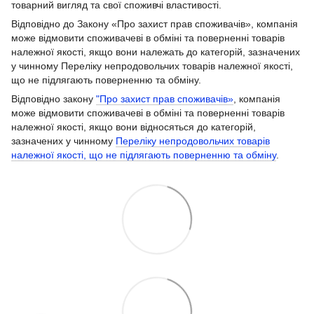
товарний вигляд та свої споживчі властивості.
Відповідно до Закону «Про захист прав споживачів», компанія
може відмовити споживачеві в обміні та поверненні товарів
належної якості, якщо вони належать до категорій, зазначених
у чинному Переліку непродовольчих товарів належної якості,
що не підлягають поверненню та обміну.
Відповідно закону
"Про захист прав споживачів»
, компанія
може відмовити споживачеві в обміні та поверненні товарів
належної якості, якщо вони відносяться до категорій,
зазначених у чинному
Переліку непродовольчих товарів
належної якості, що не підлягають поверненню та обміну
.