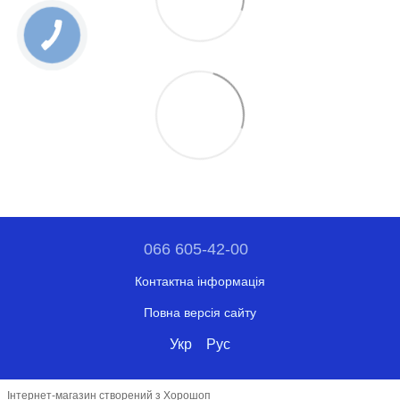
066 605-42-00
Контактна інформація
Повна версія сайту
Укр
Рус
Інтернет-магазин створений з Хорошоп