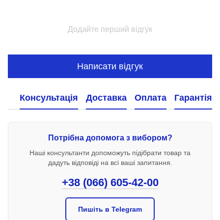
Додайте перший відгук
Написати відгук
Консультація
Доставка
Оплата
Гарантія
Потрібна допомога з вибором?
Наші консультанти допоможуть підібрати товар та
дадуть відповіді на всі ваші запитання.
+38 (066) 605-42-00
Пишіть в Telegram