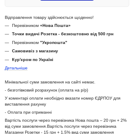
Відправлення товару здійснюється щоденно!
Перевізником
«Нова Пошта»
Точки видачі Розетка - безкоштовно від 500 грн
Перевізником
"Укропошта"
Самовивіз з магазину
Кур'єром по Україні
Детальніше
Мінімальної суми замовлення на сайті немає.
- безготівковий розрахунок (оплата на р/р)
У коментарі оплати необхідно вказати номер ЄДРПОУ для
виставлення рахунку
- Оплата при отриманні
Вартість послуги через перевізника Нова пошта – 20 грн + 2%
від суми замовлення.Вартість послуги через перевізника
Магазини Розетки - 15 грн + 1,5% вид суми замовлення