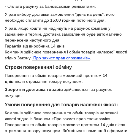
- Оплата рахунку за банківськими реквізитами:
У разі вибору доставки замовлення "день на день", його
необхідно сплатити до 15:00 години поточного дня.
У разі, якщо кошти не надійдуть на рахунок компанії у
зазначений термін, доставка замовлення буде автоматично
перенесена наступного дня.
Гарантія від виробника 14 днів
Компанія здійснює повернення і обмін товарів належної якості
згідно Закону
"Про захист прав споживачів»
.
Строки повернення і обміну
Повернення та обмін товарів можливий протягом
14
днів
після отримання товару покупцем.
Зворотня доставка товарів
здійснюється за рахунок
покупця.
Умови повернення для товарів належної якості
Компанія здійснює повернення та обмін товарів належної
якості згідно із Законом «Про захист прав споживачів».
Повернення та обмін товарів можливе протягом 14 днів після
отримання товару покупцем. Зв'яжіться з нами щоб оформити